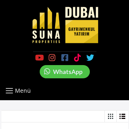
WhatsApp
Menü