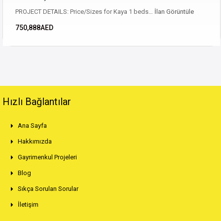
PROJECT DETAILS: Price/Sizes for Kaya 1 beds…
İlan Görüntüle
750,888AED
Hızlı Bağlantılar
Ana Sayfa
Hakkımızda
Gayrimenkul Projeleri
Blog
Sıkça Sorulan Sorular
İletişim