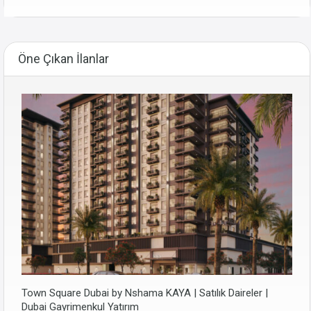
Öne Çıkan İlanlar
Town Square Dubai by Nshama KAYA | Satılık Daireler |
Dubai Gayrimenkul Yatırım