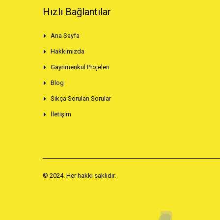
Hızlı Bağlantılar
Ana Sayfa
Hakkımızda
Gayrimenkul Projeleri
Blog
Sıkça Sorulan Sorular
İletişim
© 2024. Her hakkı saklıdır.