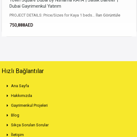
Dubai Gayrimenkul Yatırım
PROJECT DETAILS: Price/Sizes for Kaya 1 beds…
İlan Görüntüle
750,888AED
Hızlı Bağlantılar
Ana Sayfa
Hakkımızda
Gayrimenkul Projeleri
Blog
Sıkça Sorulan Sorular
İletişim