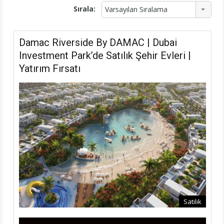
Sırala:
Varsayılan Sıralama
Damac Riverside By DAMAC | Dubai
Investment Park’de Satılık Şehir Evleri |
Yatırım Fırsatı
Satılık