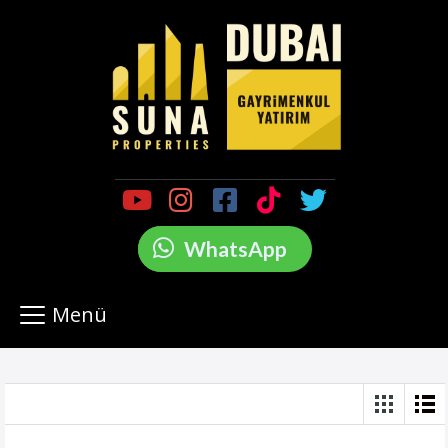
WhatsApp
Menü