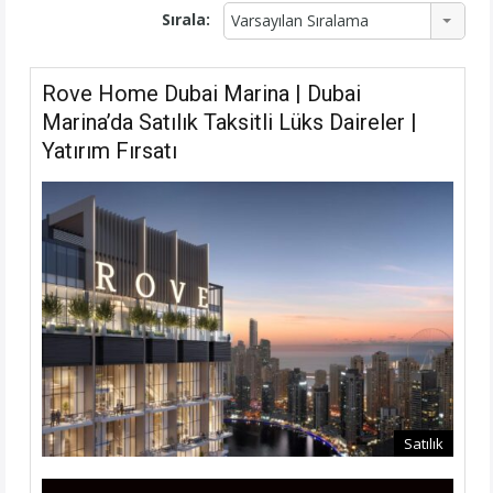
Sırala:
Varsayılan Sıralama
Rove Home Dubai Marina | Dubai
Marina’da Satılık Taksitli Lüks Daireler |
Yatırım Fırsatı
Satılık