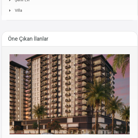
Villa
Öne Çıkan İlanlar