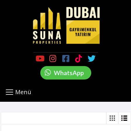
WhatsApp
Menü