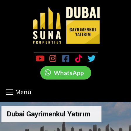
WhatsApp
Menü
Dubai Gayrimenkul Yatırım