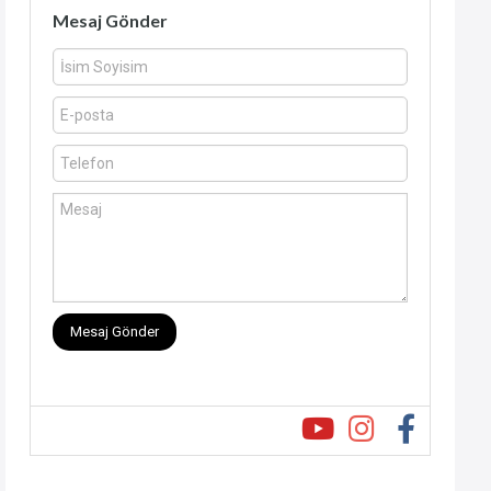
Mesaj Gönder