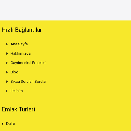
Hızlı Bağlantılar
Ana Sayfa
Hakkımızda
Gayrimenkul Projeleri
Blog
Sıkça Sorulan Sorular
İletişim
Emlak Türleri
Daire