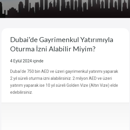
Dubai’de Gayrimenkul Yatırımıyla
Oturma İzni Alabilir Miyim?
4 Eylül 2024
içinde
Dubai’de 750 bin AED ve üzeri gayrimenkul yatırımı yaparak
2 yıl süreli oturma izni alabilirsiniz. 2 milyon AED ve üzeri
yatırım yaparak ise 10 yıl süreli Golden Vize (Altın Vize) elde
edebilirsiniz.