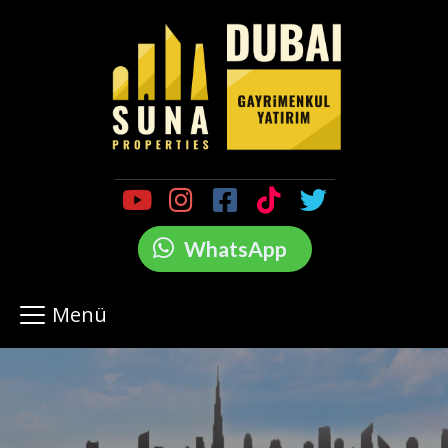
WhatsApp
Menü