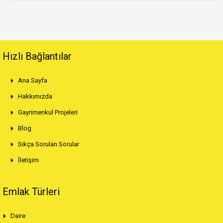
Hızlı Bağlantılar
Ana Sayfa
Hakkımızda
Gayrimenkul Projeleri
Blog
Sıkça Sorulan Sorular
İletişim
Emlak Türleri
Daire