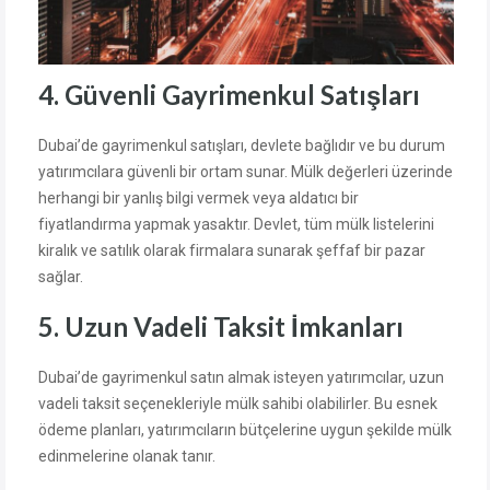
4. Güvenli Gayrimenkul Satışları
Dubai’de gayrimenkul satışları, devlete bağlıdır ve bu durum
yatırımcılara güvenli bir ortam sunar. Mülk değerleri üzerinde
herhangi bir yanlış bilgi vermek veya aldatıcı bir
fiyatlandırma yapmak yasaktır. Devlet, tüm mülk listelerini
kiralık ve satılık olarak firmalara sunarak şeffaf bir pazar
sağlar.
5. Uzun Vadeli Taksit İmkanları
Dubai’de gayrimenkul satın almak isteyen yatırımcılar, uzun
vadeli taksit seçenekleriyle mülk sahibi olabilirler. Bu esnek
ödeme planları, yatırımcıların bütçelerine uygun şekilde mülk
edinmelerine olanak tanır.