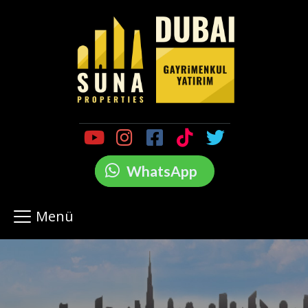
WhatsApp
Menü