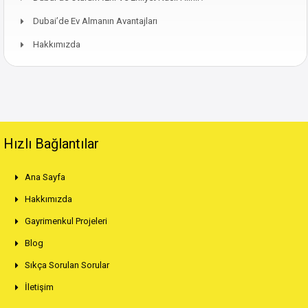
Dubai’de Ev Almanın Avantajları
Hakkımızda
Hızlı Bağlantılar
Ana Sayfa
Hakkımızda
Gayrimenkul Projeleri
Blog
Sıkça Sorulan Sorular
İletişim