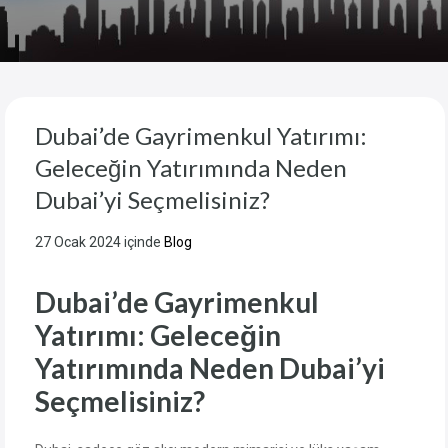
Dubai’de Gayrimenkul Yatırımı:
Geleceğin Yatırımında Neden
Dubai’yi Seçmelisiniz?
27 Ocak 2024
içinde
Blog
Dubai’de Gayrimenkul
Yatırımı: Geleceğin
Yatırımında Neden Dubai’yi
Seçmelisiniz?