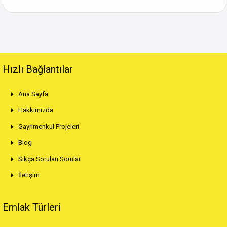
Hızlı Bağlantılar
Ana Sayfa
Hakkımızda
Gayrimenkul Projeleri
Blog
Sıkça Sorulan Sorular
İletişim
Emlak Türleri