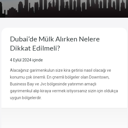
Dubai’de Mülk Alırken Nelere
Dikkat Edilmeli?
4 Eylül 2024
içinde
Alacağınız garimenkulun size kira getirisi nasıl olacağı ve
konumu çok önemli. En çnemli bölgeler olan Downtown,
Business Bay ve Jvc bölgesinde yatırımın amaçlı
gayrimenkul alıp kiraya vermek istiyorsanız sizin için oldukça
uygun bölgelerdir.