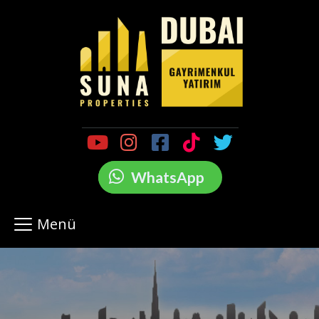
WhatsApp
Menü