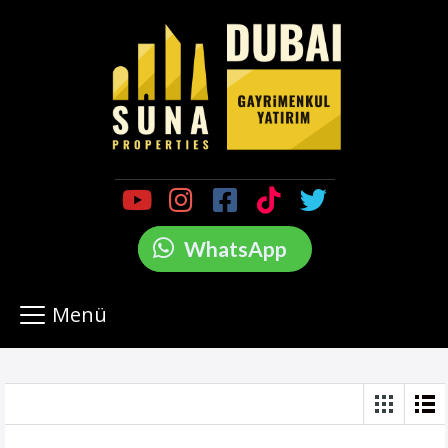
WhatsApp
Menü