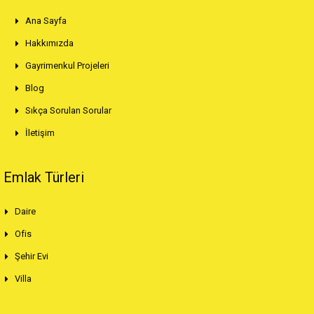
Ana Sayfa
Hakkımızda
Gayrimenkul Projeleri
Blog
Sıkça Sorulan Sorular
İletişim
Emlak Türleri
Daire
Ofis
Şehir Evi
Villa