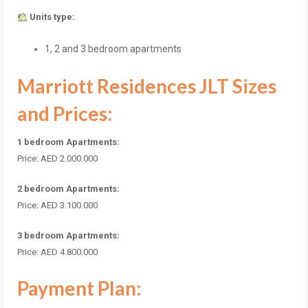
Units type:
1, 2 and 3 bedroom apartments
Marriott Residences JLT Sizes
and Prices:
1 bedroom Apartments:
Price: AED 2.000.000
2 bedroom Apartments:
Price: AED 3.100.000
3 bedroom Apartments:
Price: AED 4.800.000
Payment Plan: