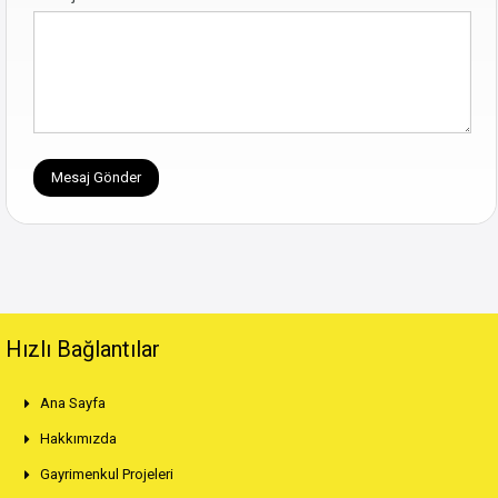
Hızlı Bağlantılar
Ana Sayfa
Hakkımızda
Gayrimenkul Projeleri