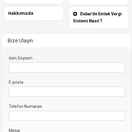
Hakkımızda
Dubai’de Emlak Vergi
Sistemi Nasıl ?
Bize Ulaşın
İsim Soyisim
E-posta
Telefon Numarası
Mesaj