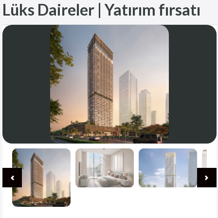
Lüks Daireler | Yatırım fırsatı