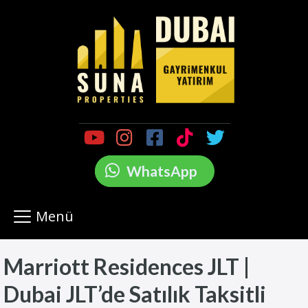
WhatsApp
Menü
Marriott Residences JLT |
Dubai JLT’de Satılık Taksitli