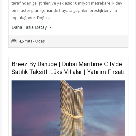
tarafından geliştirilen ve yaklaşık 10 milyon metrekarelik dev
bir master plan içerisinde hayata geçirilen prestijli bir villa
topluluğudur. Doğa…
Daha Fazla Detay
4,5 Yatak Odası
Breez By Danube | Dubai Maritime City’de
Satılık Taksitli Lüks Villalar | Yatırım Fırsatı