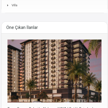
Villa
Öne Çıkan İlanlar