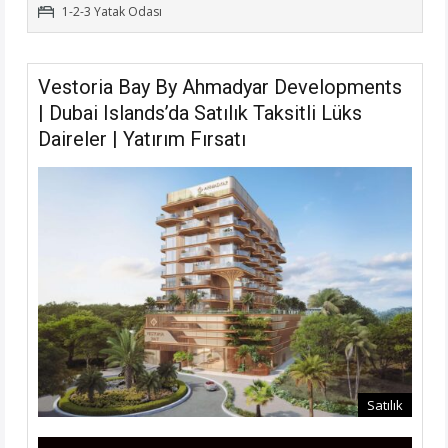
1-2-3 Yatak Odası
Vestoria Bay By Ahmadyar Developments
| Dubai Islands’da Satılık Taksitli Lüks
Daireler | Yatırım Fırsatı
Satılık