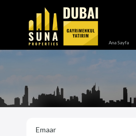
Ana Sayfa
Emaar