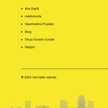
Ana Sayfa
Hakkımızda
Gayrimenkul Projeleri
Blog
Sıkça Sorulan Sorular
İletişim
© 2024. Her hakkı saklıdır.