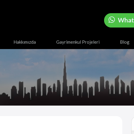
What
Hakkımızda
Gayrimenkul Projeleri
Blog