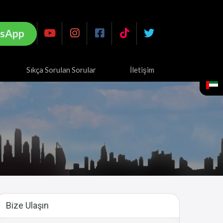
sApp
Sıkça Sorulan Sorular
İletişim
Bize Ulaşın