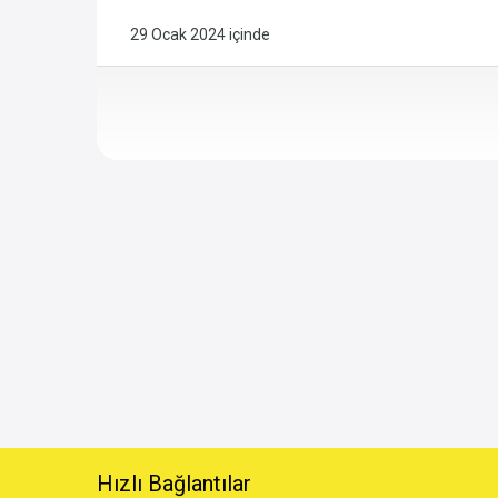
29 Ocak 2024
içinde
Hızlı Bağlantılar