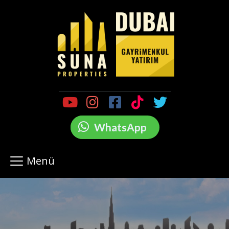
WhatsApp
Menü