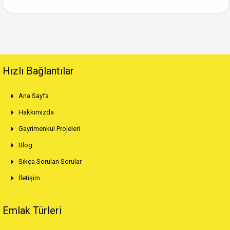
Hızlı Bağlantılar
Ana Sayfa
Hakkımızda
Gayrimenkul Projeleri
Blog
Sıkça Sorulan Sorular
İletişim
Emlak Türleri