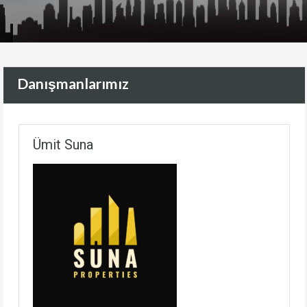
Danışmanlarımız
Ümit Suna