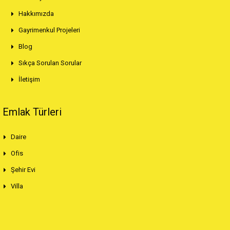
Hakkımızda
Gayrimenkul Projeleri
Blog
Sıkça Sorulan Sorular
İletişim
Emlak Türleri
Daire
Ofis
Şehir Evi
Villa