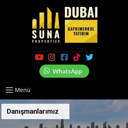
WhatsApp
Menü
Danışmanlarımız