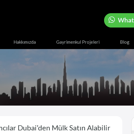
What
Hakkımızda
Gayrimenkul Projeleri
Blog
cılar Dubai’den Mülk Satın Alabilir