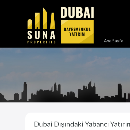
Ana Sayfa
Dubai Dışındaki Yabancı Yatırım