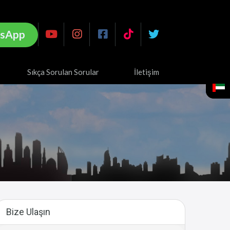
sApp
Sıkça Sorulan Sorular
İletişim
Bize Ulaşın