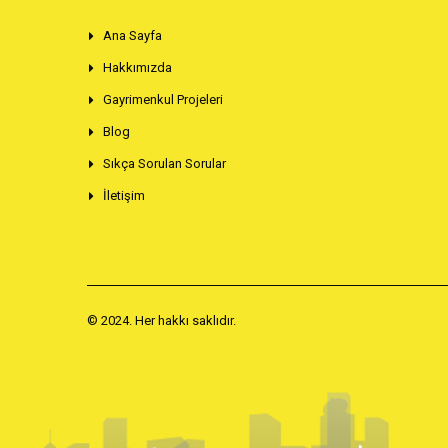
Ana Sayfa
Hakkımızda
Gayrimenkul Projeleri
Blog
Sıkça Sorulan Sorular
İletişim
© 2024. Her hakkı saklıdır.