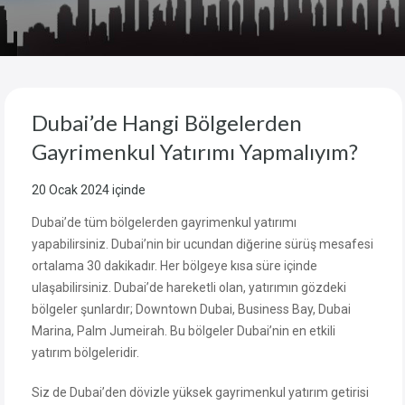
Dubai’de Hangi Bölgelerden
Gayrimenkul Yatırımı Yapmalıyım?
20 Ocak 2024
içinde
Dubai’de tüm bölgelerden gayrimenkul yatırımı
yapabilirsiniz. Dubai’nin bir ucundan diğerine sürüş mesafesi
ortalama 30 dakikadır. Her bölgeye kısa süre içinde
ulaşabilirsiniz. Dubai’de hareketli olan, yatırımın gözdeki
bölgeler şunlardır; Downtown Dubai, Business Bay, Dubai
Marina, Palm Jumeirah. Bu bölgeler Dubai’nin en etkili
yatırım bölgeleridir.
Siz de Dubai’den dövizle yüksek gayrimenkul yatırım getirisi