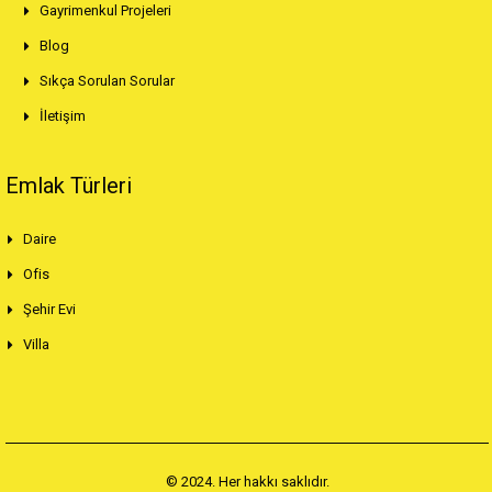
Gayrimenkul Projeleri
Blog
Sıkça Sorulan Sorular
İletişim
Emlak Türleri
Daire
Ofis
Şehir Evi
Villa
© 2024. Her hakkı saklıdır.