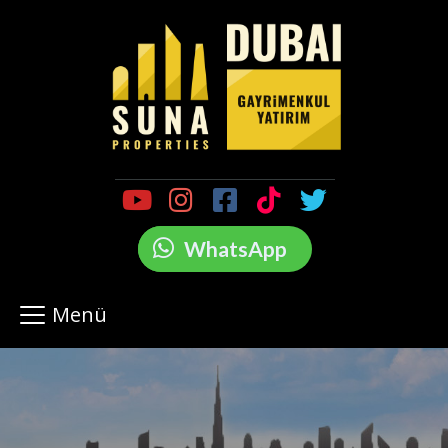
WhatsApp
Menü