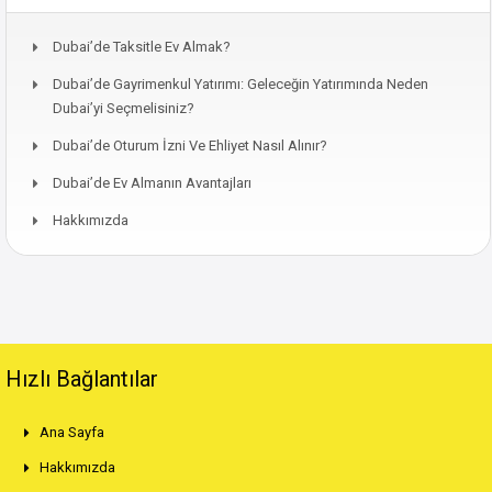
Dubai’de Taksitle Ev Almak?
Dubai’de Gayrimenkul Yatırımı: Geleceğin Yatırımında Neden
Dubai’yi Seçmelisiniz?
Dubai’de Oturum İzni Ve Ehliyet Nasıl Alınır?
Dubai’de Ev Almanın Avantajları
Hakkımızda
Hızlı Bağlantılar
Ana Sayfa
Hakkımızda