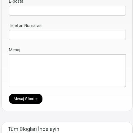
E-posta
Telefon Numarası
Mesaj
Tüm Blogları İnceleyin