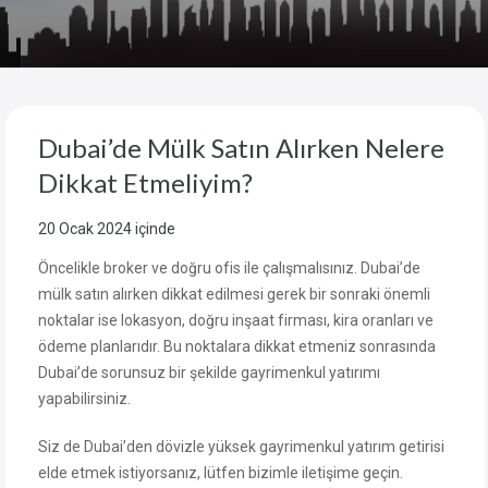
Dubai’de Mülk Satın Alırken Nelere
Dikkat Etmeliyim?
20 Ocak 2024
içinde
Öncelikle broker ve doğru ofis ile çalışmalısınız. Dubai’de
mülk satın alırken dikkat edilmesi gerek bir sonraki önemli
noktalar ise lokasyon, doğru inşaat firması, kira oranları ve
ödeme planlarıdır. Bu noktalara dikkat etmeniz sonrasında
Dubai’de sorunsuz bir şekilde gayrimenkul yatırımı
yapabilirsiniz.
Siz de Dubai’den dövizle yüksek gayrimenkul yatırım getirisi
elde etmek istiyorsanız, lütfen bizimle iletişime geçin.