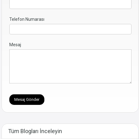
Telefon Numarası
Mesaj
Tüm Blogları İnceleyin