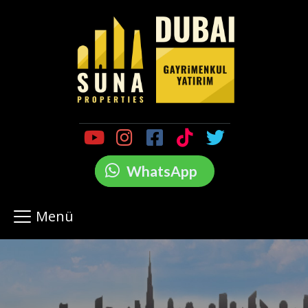
WhatsApp
Menü