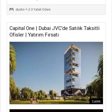
studıo-1-2-3 Yatak Odası
Capital One | Dubai JVC’de Satılık Taksitli
Ofisler | Yatırım Fırsatı
Satılık