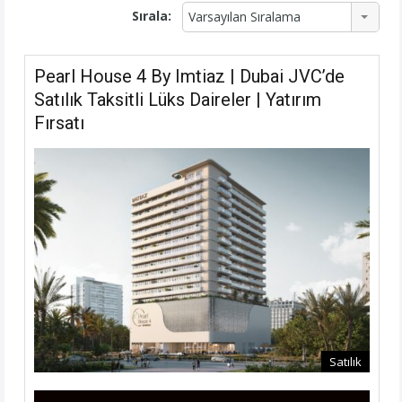
Sırala:
Varsayılan Sıralama
Pearl House 4 By Imtiaz | Dubai JVC’de
Satılık Taksitli Lüks Daireler | Yatırım
Fırsatı
Satılık