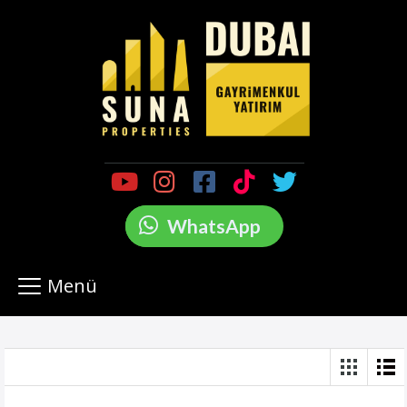
WhatsApp
Menü