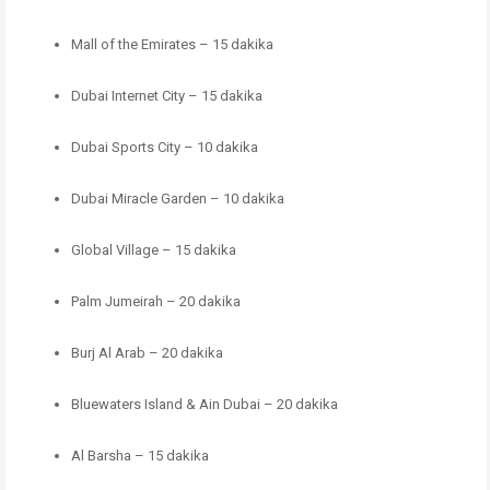
Mall of the Emirates – 15 dakika
Dubai Internet City – 15 dakika
Dubai Sports City – 10 dakika
Dubai Miracle Garden – 10 dakika
Global Village – 15 dakika
Palm Jumeirah – 20 dakika
Burj Al Arab – 20 dakika
Bluewaters Island & Ain Dubai – 20 dakika
Al Barsha – 15 dakika