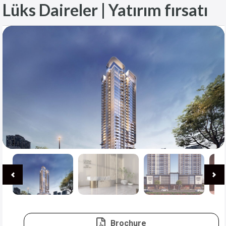
Lüks Daireler | Yatırım fırsatı
Brochure