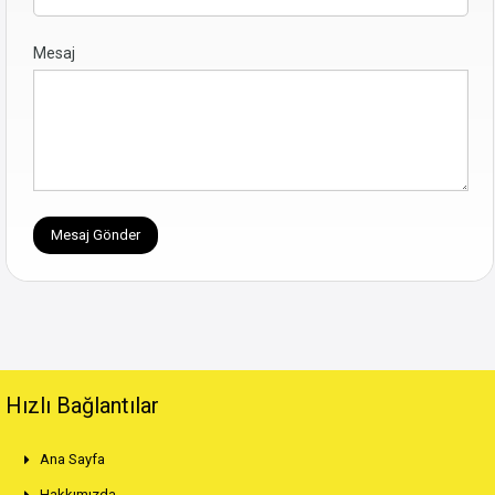
Mesaj
Hızlı Bağlantılar
Ana Sayfa
Hakkımızda