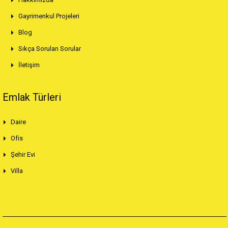
Gayrimenkul Projeleri
Blog
Sıkça Sorulan Sorular
İletişim
Emlak Türleri
Daire
Ofis
Şehir Evi
Villa