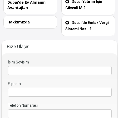
Dubai Yatırım İçin
Dubai’de Ev Almanın
Avantajları
Güvenli Mi?
Hakkımızda
Dubai’de Emlak Vergi
Sistemi Nasıl ?
Bize Ulaşın
İsim Soyisim
E-posta
Telefon Numarası