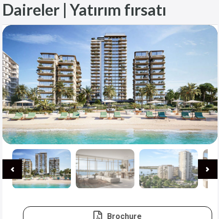
Daireler | Yatırım fırsatı
Brochure