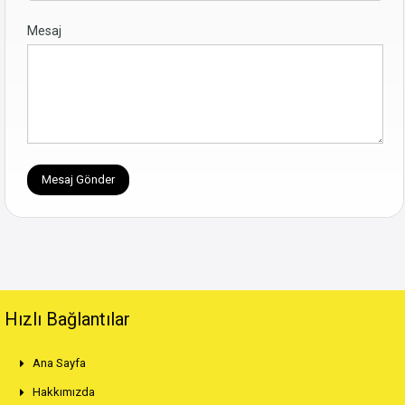
Mesaj
Hızlı Bağlantılar
Ana Sayfa
Hakkımızda