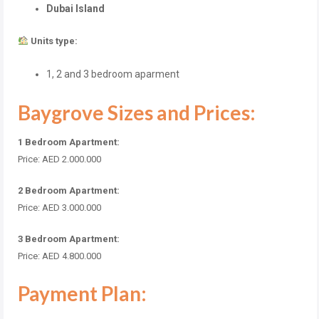
Dubai Island
Units type:
1, 2 and 3 bedroom aparment
Baygrove Sizes and Prices:
1 Bedroom Apartment:
Price: AED 2.000.000
2 Bedroom Apartment:
Price: AED 3.000.000
3 Bedroom Apartment:
Price: AED 4.800.000
Payment Plan: