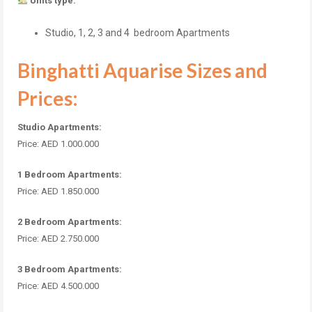
Units type:
Studio, 1, 2, 3 and 4 bedroom Apartments
Binghatti Aquarise Sizes and
Prices:
Studio Apartments:
Price: AED 1.000.000
1 Bedroom Apartments:
Price: AED 1.850.000
2 Bedroom Apartments:
Price: AED 2.750.000
3 Bedroom Apartments:
Price: AED 4.500.000