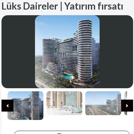
Lüks Daireler | Yatırım fırsatı