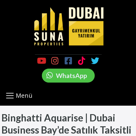
WhatsApp
Menü
Binghatti Aquarise | Dubai
Business Bay’de Satılık Taksitli