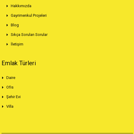
Hakkımızda
Gayrimenkul Projeleri
Blog
Sıkça Sorulan Sorular
İletişim
Emlak Türleri
Daire
Ofis
Şehir Evi
Villa