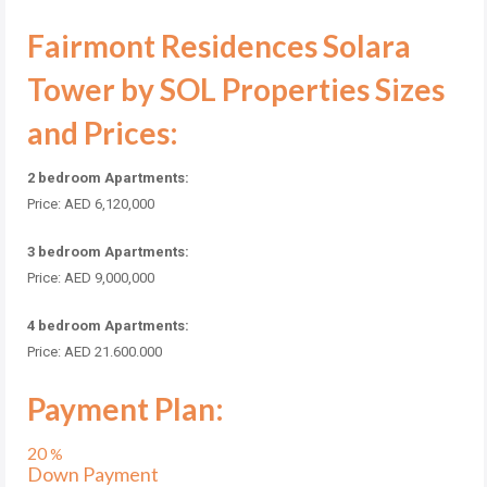
Fairmont Residences Solara
Tower by SOL Properties Sizes
and Prices:
2 bedroom Apartments:
Price: AED 6,120,000
3 bedroom Apartments:
Price: AED 9,000,000
4 bedroom Apartments:
Price: AED 21.600.000
Payment Plan:
20
%
Down Payment