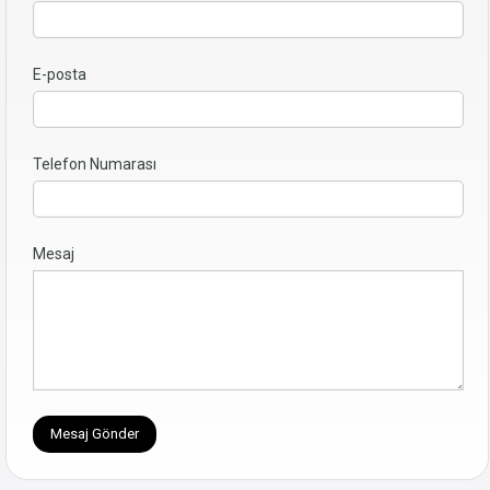
E-posta
Telefon Numarası
Mesaj