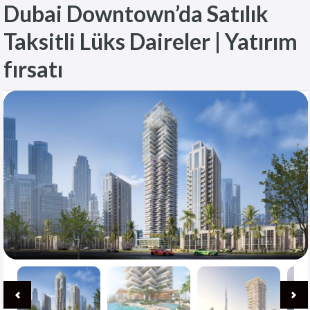
Dubai Downtown’da Satılık
Taksitli Lüks Daireler | Yatırım
fırsatı