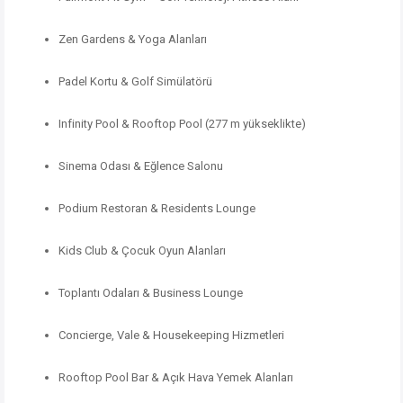
Zen Gardens & Yoga Alanları
Padel Kortu & Golf Simülatörü
Infinity Pool & Rooftop Pool (277 m yükseklikte)
Sinema Odası & Eğlence Salonu
Podium Restoran & Residents Lounge
Kids Club & Çocuk Oyun Alanları
Toplantı Odaları & Business Lounge
Concierge, Vale & Housekeeping Hizmetleri
Rooftop Pool Bar & Açık Hava Yemek Alanları