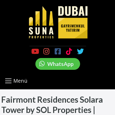
WhatsApp
Menü
Fairmont Residences Solara
Tower by SOL Properties |