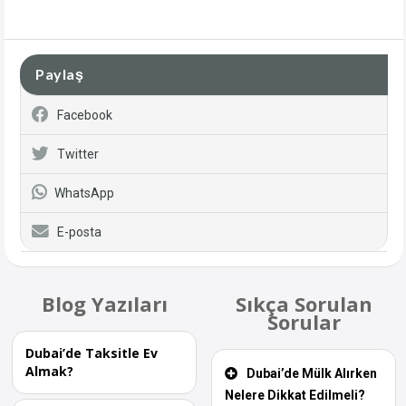
Paylaş
Facebook
Twitter
WhatsApp
E-posta
Blog Yazıları
Sıkça Sorulan
Sorular
Dubai’de Taksitle Ev
Almak?
Dubai’de Mülk Alırken
Nelere Dikkat Edilmeli?