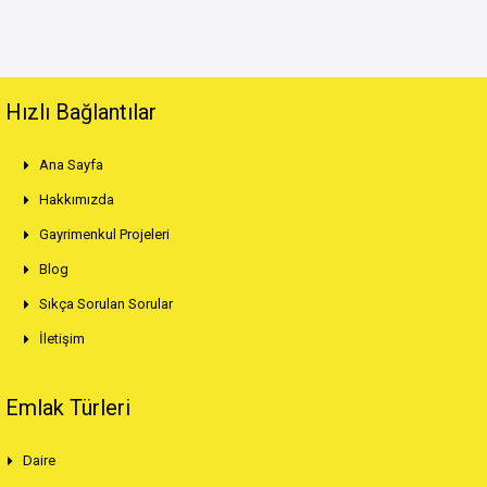
Hızlı Bağlantılar
Ana Sayfa
Hakkımızda
Gayrimenkul Projeleri
Blog
Sıkça Sorulan Sorular
İletişim
Emlak Türleri
Daire