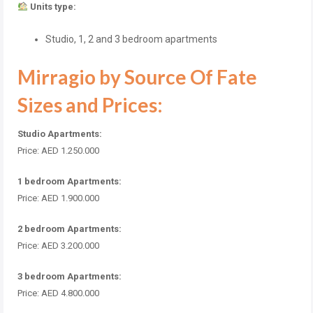
Units type:
Studio, 1, 2 and 3 bedroom apartments
Mirragio by Source Of Fate
Sizes and Prices:
Studio Apartments:
Price: AED 1.250.000
1 bedroom Apartments:
Price: AED 1.900.000
2 bedroom Apartments:
Price: AED 3.200.000
3 bedroom Apartments:
Price: AED 4.800.000