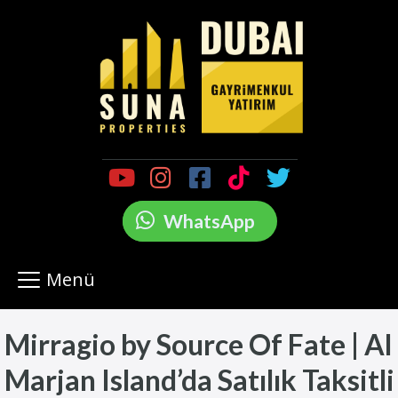
WhatsApp
Menü
Mirragio by Source Of Fate | Al
Marjan Island’da Satılık Taksitli