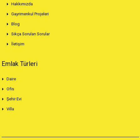
Hakkımızda
Gayrimenkul Projeleri
Blog
Sıkça Sorulan Sorular
İletişim
Emlak Türleri
Daire
Ofis
Şehir Evi
Villa