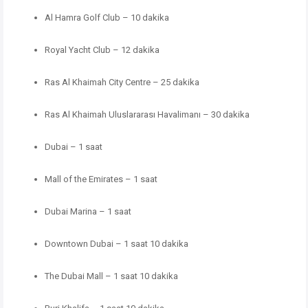
Al Hamra Golf Club – 10 dakika
Royal Yacht Club – 12 dakika
Ras Al Khaimah City Centre – 25 dakika
Ras Al Khaimah Uluslararası Havalimanı – 30 dakika
Dubai – 1 saat
Mall of the Emirates – 1 saat
Dubai Marina – 1 saat
Downtown Dubai – 1 saat 10 dakika
The Dubai Mall – 1 saat 10 dakika