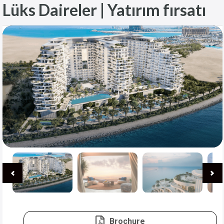
Lüks Daireler | Yatırım fırsatı
Brochure