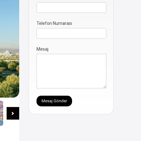
Telefon Numarası
Mesaj