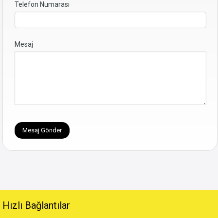
Telefon Numarası
Mesaj
Hızlı Bağlantılar