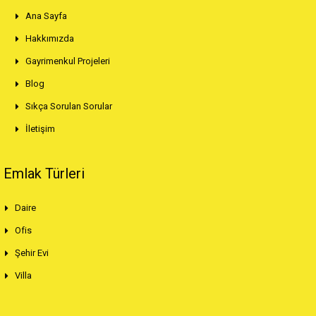
Ana Sayfa
Hakkımızda
Gayrimenkul Projeleri
Blog
Sıkça Sorulan Sorular
İletişim
Emlak Türleri
Daire
Ofis
Şehir Evi
Villa