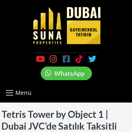
WhatsApp
Menü
Tetris Tower by Object 1 |
Dubai JVC’de Satılık Taksitli