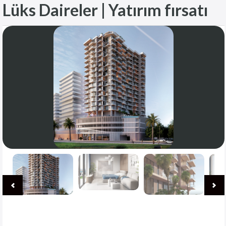
Lüks Daireler | Yatırım fırsatı