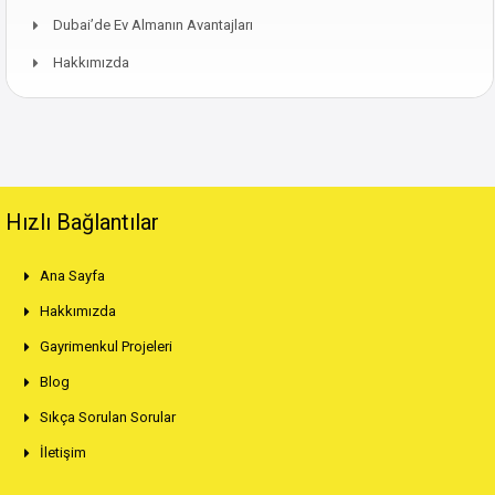
Dubai’de Ev Almanın Avantajları
Hakkımızda
Hızlı Bağlantılar
Ana Sayfa
Hakkımızda
Gayrimenkul Projeleri
Blog
Sıkça Sorulan Sorular
İletişim