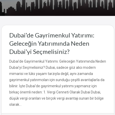
Dubai’de Gayrimenkul Yatırımı:
Geleceğin Yatırımında Neden
Dubai’yi Seçmelisiniz?
Dubai’de Gayrimenkul Yatırımı: Geleceğin Yatırımında Neden
Dubai’yi Seçmelisiniz? Dubai, sadece göz alıcı modern
mimarisi ve lüks yaşam tarzıyla değil, aynı zamanda
gayrimenkul yatırımcıları için sunduğu çeşitli avantajlarla da
bilinir. İşte Dubai’de gayrimenkul yatırımı yapmanız için
birkaç önemli neden: 1. Vergi Cenneti Olarak Dubai Dubai,
düşük vergi oranları ve birçok vergi avantajı sunan bir bölge
olarak…