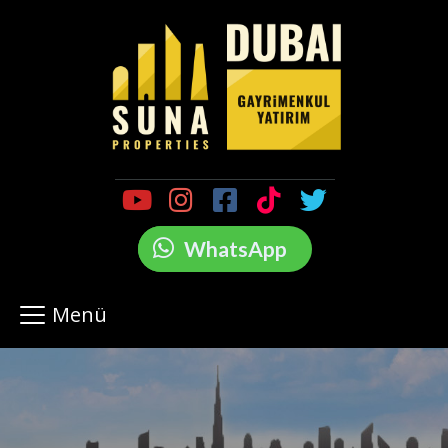
WhatsApp
Menü