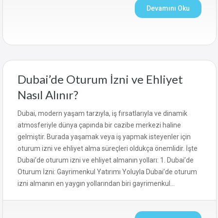
Devamını Oku
Dubai’de Oturum İzni ve Ehliyet
Nasıl Alınır?
Dubai, modern yaşam tarzıyla, iş fırsatlarıyla ve dinamik
atmosferiyle dünya çapında bir cazibe merkezi haline
gelmiştir. Burada yaşamak veya iş yapmak isteyenler için
oturum izni ve ehliyet alma süreçleri oldukça önemlidir. İşte
Dubai’de oturum izni ve ehliyet almanın yolları: 1. Dubai’de
Oturum İzni: Gayrimenkul Yatırımı Yoluyla Dubai’de oturum
izni almanın en yaygın yollarından biri gayrimenkul…