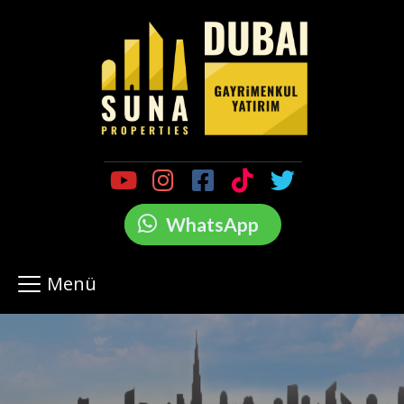
WhatsApp
Menü