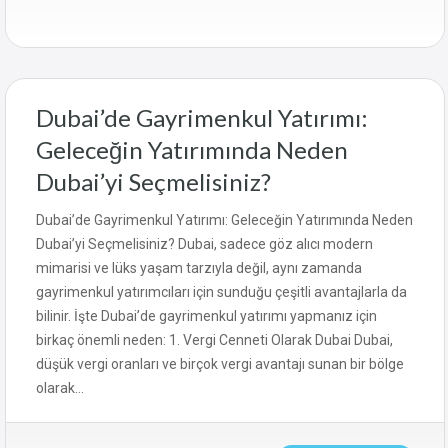
Dubai’de Gayrimenkul Yatırımı:
Geleceğin Yatırımında Neden
Dubai’yi Seçmelisiniz?
Dubai’de Gayrimenkul Yatırımı: Geleceğin Yatırımında Neden
Dubai’yi Seçmelisiniz? Dubai, sadece göz alıcı modern
mimarisi ve lüks yaşam tarzıyla değil, aynı zamanda
gayrimenkul yatırımcıları için sunduğu çeşitli avantajlarla da
bilinir. İşte Dubai’de gayrimenkul yatırımı yapmanız için
birkaç önemli neden: 1. Vergi Cenneti Olarak Dubai Dubai,
düşük vergi oranları ve birçok vergi avantajı sunan bir bölge
olarak…