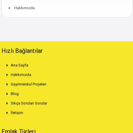
Hakkımızda
Hızlı Bağlantılar
Ana Sayfa
Hakkımızda
Gayrimenkul Projeleri
Blog
Sıkça Sorulan Sorular
İletişim
Emlak Türleri